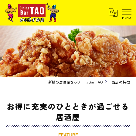
新橋の居酒屋ならDining Bar TAO
当店の特徴
お得に充実のひとときが過ごせる
居酒屋
FEATURE