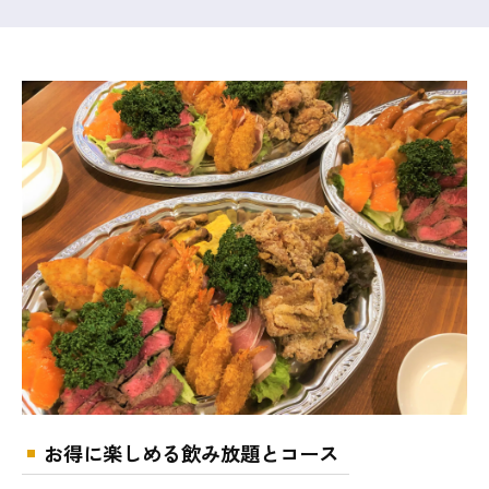
お得に楽しめる飲み放題とコース