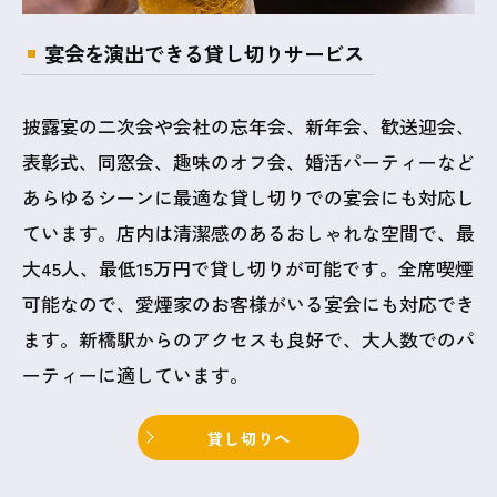
宴会を演出できる貸し切りサービス
披露宴の二次会や会社の忘年会、新年会、歓送迎会、
表彰式、同窓会、趣味のオフ会、婚活パーティーなど
あらゆるシーンに最適な貸し切りでの宴会にも対応し
ています。店内は清潔感のあるおしゃれな空間で、最
大45人、最低15万円で貸し切りが可能です。全席喫煙
可能なので、愛煙家のお客様がいる宴会にも対応でき
ます。新橋駅からのアクセスも良好で、大人数でのパ
ーティーに適しています。
貸し切りへ