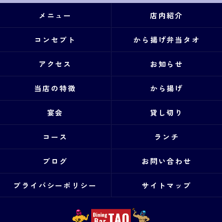
メニュー
店内紹介
コンセプト
から揚げ弁当タオ
アクセス
お知らせ
当店の特徴
から揚げ
宴会
貸し切り
コース
ランチ
ブログ
お問い合わせ
プライバシーポリシー
サイトマップ