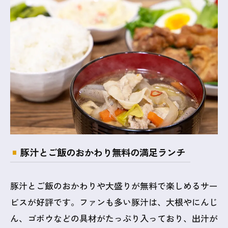
豚汁とご飯のおかわり無料の満足ランチ
豚汁とご飯のおかわりや大盛りが無料で楽しめるサー
ビスが好評です。ファンも多い豚汁は、大根やにんじ
ん、ゴボウなどの具材がたっぷり入っており、出汁が