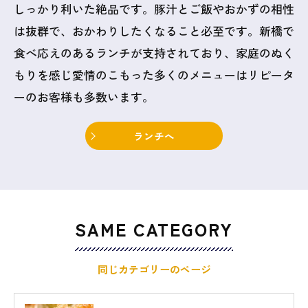
しっかり利いた絶品です。豚汁とご飯やおかずの相性
は抜群で、おかわりしたくなること必至です。新橋で
食べ応えのあるランチが支持されており、家庭のぬく
もりを感じ愛情のこもった多くのメニューはリピータ
ーのお客様も多数います。
ランチへ
SAME CATEGORY
同じカテゴリーのページ