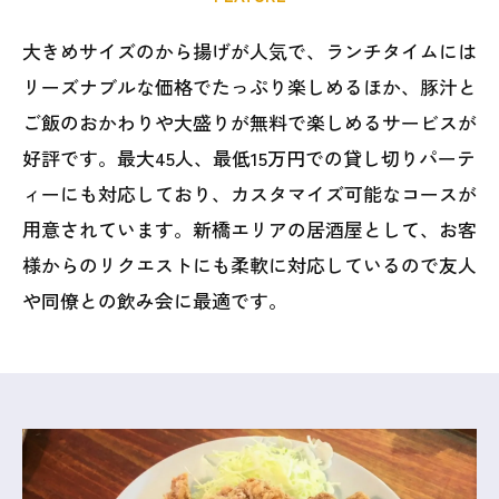
大きめサイズのから揚げが人気で、ランチタイムには
リーズナブルな価格でたっぷり楽しめるほか、豚汁と
ご飯のおかわりや大盛りが無料で楽しめるサービスが
好評です。最大45人、最低15万円での貸し切りパーテ
ィーにも対応しており、カスタマイズ可能なコースが
用意されています。新橋エリアの居酒屋として、お客
様からのリクエストにも柔軟に対応しているので友人
や同僚との飲み会に最適です。