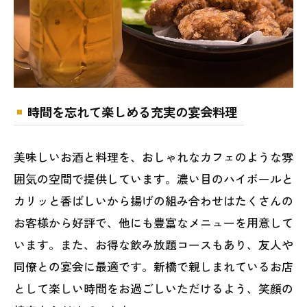
時間を忘れて楽しめる充実の宴会料理
美味しいお酒と料理を、おしゃれなカフェのような雰
囲気の空間で提供しています。濃い目のハイボールと
カリッと香ばしいから揚げの組み合わせはたくさんの
お客様から好評で、他にも豊富なメニューを用意して
います。また、お得な飲み放題コースもあり、友人や
同僚との宴会に最適です。新橋で親しまれているお店
として楽しい時間をお過ごしいただけるよう、笑顔の