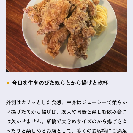
今日を生きのびた奴らとから揚げと乾杯
外側はカリッとした食感、中身はジューシーで柔らか
い揚げたてから揚げは、友人や同僚と楽しむ飲み会に
は欠かせません。新橋で大きめサイズのから揚げをゆ
ったりと楽しめるお店として、多くのお客様にご満足