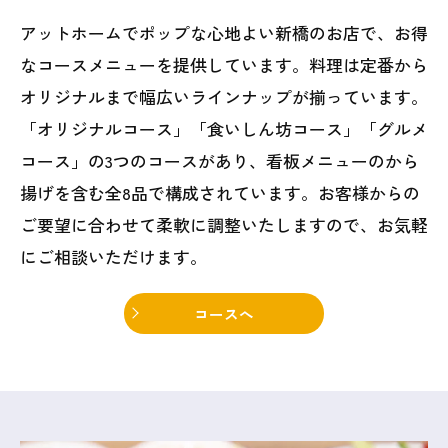
アットホームでポップな心地よい新橋のお店で、お得
なコースメニューを提供しています。料理は定番から
オリジナルまで幅広いラインナップが揃っています。
「オリジナルコース」「食いしん坊コース」「グルメ
コース」の3つのコースがあり、看板メニューのから
揚げを含む全8品で構成されています。お客様からの
ご要望に合わせて柔軟に調整いたしますので、お気軽
にご相談いただけます。
コースへ