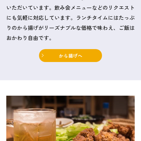
いただいています。飲み会メニューなどのリクエスト
にも気軽に対応しています。ランチタイムにはたっぷ
りのから揚げがリーズナブルな価格で味わえ、ご飯は
おかわり自由です。
から揚げへ