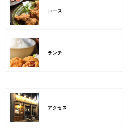
コース
ランチ
アクセス